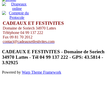
CADEAUX ET FESTIVITES
Domaine de Soriech 34970 Lattes
Téléphone 04 99 137 222
Fax 09 81 70 2012
contact@cadeauxetfestivites.com
CADEAUX E FESTIVITES - Domaine de Soriech
34970 Lattes - Tél 04 99 137 222 - GPS: 43.5814 -
3.92925
Powered by
Warp Theme Framework