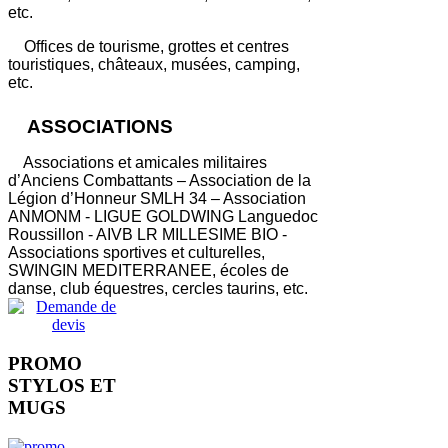
etc.
Offices de tourisme, grottes et centres
touristiques, châteaux, musées, camping,
etc.
ASSOCIATIONS
Associations et amicales militaires
d’Anciens Combattants – Association de la
Légion d’Honneur SMLH 34 – Association
ANMONM - LIGUE GOLDWING Languedoc
Roussillon - AIVB LR MILLESIME BIO -
Associations sportives et culturelles,
SWINGIN MEDITERRANEE, écoles de
danse, club équestres, cercles taurins, etc.
PROMO
STYLOS ET
MUGS